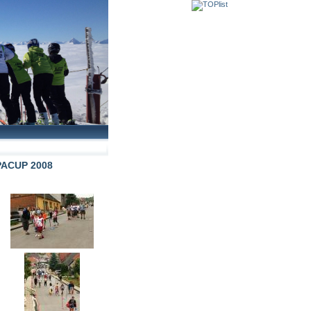
PACUP 2008